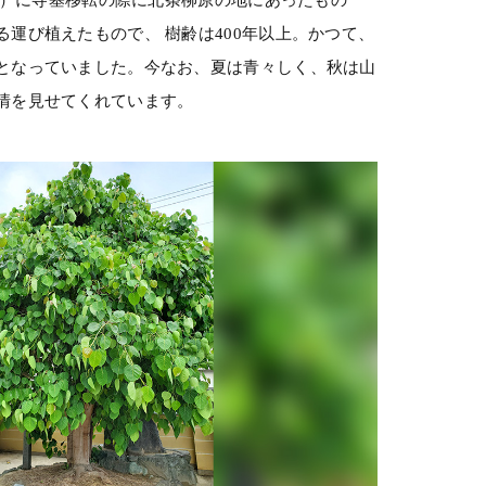
運び植えたもので、 樹齢は400年以上。かつて、
となっていました。今なお、夏は青々しく、秋は山
情を見せてくれています。