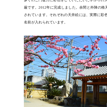
厳です。2012年に完成しました。余間と外陣の格
されています。それぞれの天井絵には、実際に彩
名前が入れられています。