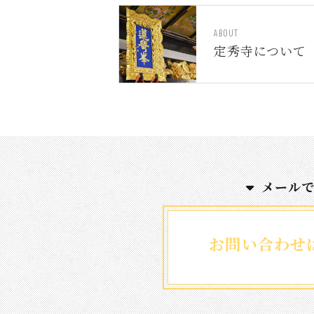
ABOUT
定秀寺について
メール
お問い合わせ