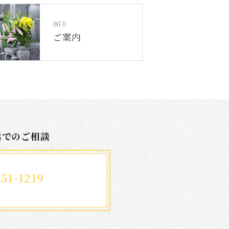
INFO
ご案内
話でのご相談
51-1219