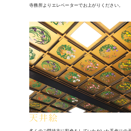
寺務所よりエレベーターでお上がりください。
天井絵
多くのご門徒方に彩色をしていただいた手作りの